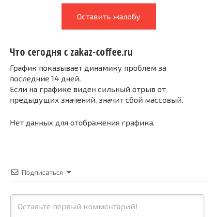
Оставить жалобу
Что сегодня с zakaz-coffee.ru
График показывает динамику проблем за
последние 14 дней.
Если на графике виден сильный отрыв от
предыдущих значений, значит сбой массовый.
Нет данных для отображения графика.
Подписаться