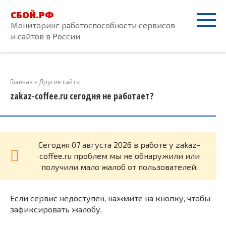
Перейти
СБОЙ.РФ
к
Мониторинг работоспособности сервисов
контенту
и сайтов в России
Главная
»
Другие сайты
zakaz-coffee.ru сегодня не работает?
Cегодня 07 августа 2026 в работе у zakaz-
coffee.ru проблем мы не обнаружили или
получили мало жалоб от пользователей.
Если сервис недоступен, нажмите на кнопку, чтобы
зафиксировать жалобу.