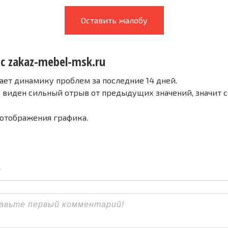
Оставить жалобу
с zakaz-mebel-msk.ru
ает динамику проблем за последние 14 дней.
е виден сильный отрыв от предыдущих значений, значит 
 отображения графика.