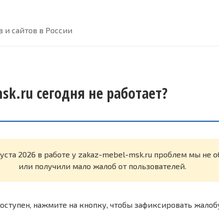
 и сайтов в России
sk.ru сегодня не работает?
густа 2026 в работе у zakaz-mebel-msk.ru проблем мы не
или получили мало жалоб от пользователей.
оступен, нажмите на кнопку, чтобы зафиксировать жалоб