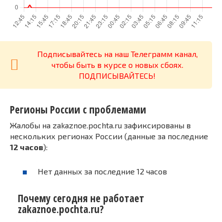
Подписывайтесь на наш Телеграмм канал,
чтобы быть в курсе о новых сбоях.
ПОДПИСЫВАЙТЕСЬ!
Регионы России с проблемами
Жалобы на zakaznoe.pochta.ru зафиксированы в
нескольких регионах России (данные за последние
12 часов
):
Нет данных за последние 12 часов
Почему сегодня не работает
zakaznoe.pochta.ru?