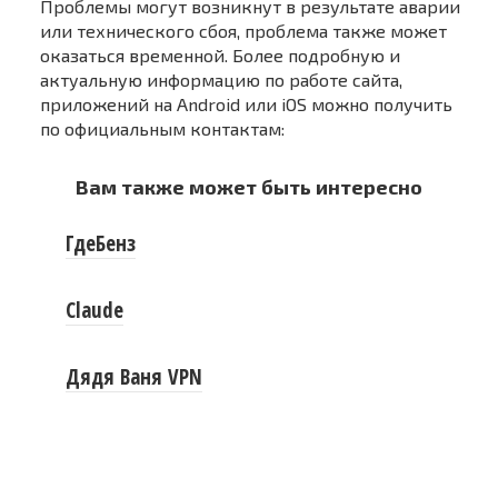
Проблемы могут возникнут в результате аварии
или технического сбоя, проблема также может
оказаться временной. Более подробную и
актуальную информацию по работе сайта,
приложений на Android или iOS можно получить
по официальным контактам:
Вам также может быть интересно
ГдеБенз
Claude
Дядя Ваня VPN