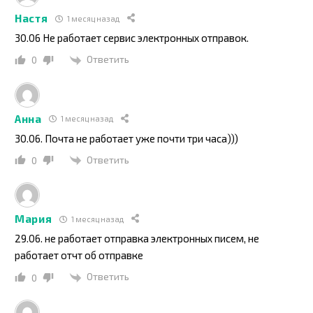
Настя
1 месяц назад
30.06 Не работает сервис электронных отправок.
Ответить
0
Анна
1 месяц назад
30.06. Почта не работает уже почти три часа)))
Ответить
0
Мария
1 месяц назад
29.06. не работает отправка электронных писем, не
работает отчт об отправке
Ответить
0