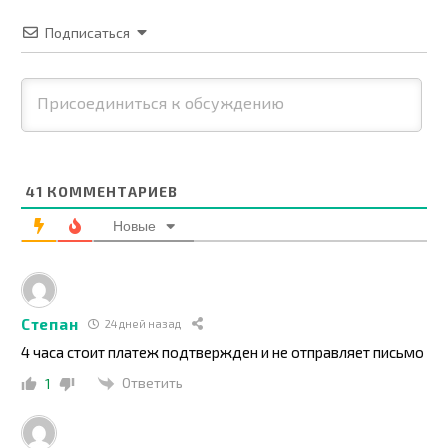
Подписаться
41
КОММЕНТАРИЕВ
Новые
Степан
24 дней назад
4 часа стоит платеж подтвержден и не отправляет письмо
Ответить
1