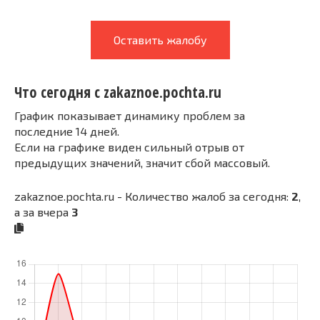
Оставить жалобу
Что сегодня с zakaznoe.pochta.ru
График показывает динамику проблем за
последние 14 дней.
Если на графике виден сильный отрыв от
предыдущих значений, значит сбой массовый.
zakaznoe.pochta.ru - Количество жалоб за сегодня:
2
,
а за вчера
3