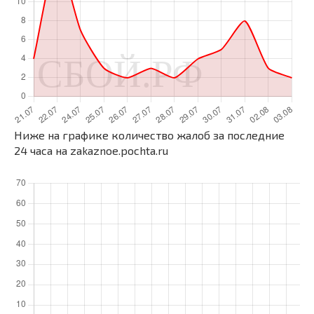
Ниже на графике количество жалоб за последние
24 часа на zakaznoe.pochta.ru