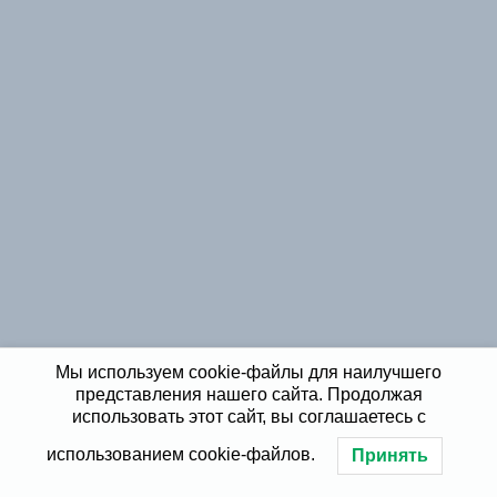
Мы используем cookie-файлы для наилучшего
представления нашего сайта. Продолжая
использовать этот сайт, вы соглашаетесь с
использованием cookie-файлов.
Принять