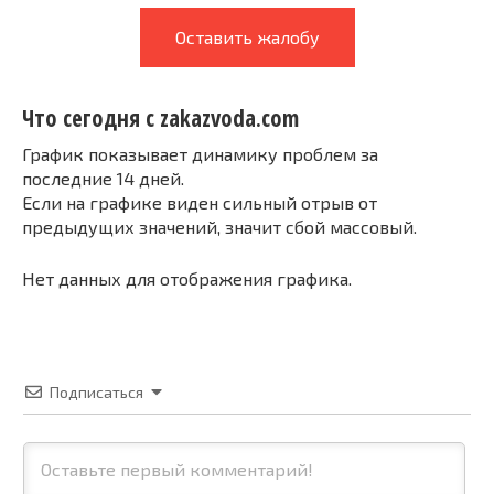
Оставить жалобу
Что сегодня с zakazvoda.com
График показывает динамику проблем за
последние 14 дней.
Если на графике виден сильный отрыв от
предыдущих значений, значит сбой массовый.
Нет данных для отображения графика.
Подписаться