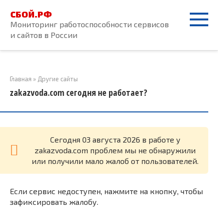
Перейти
СБОЙ.РФ
к
Мониторинг работоспособности сервисов
контенту
и сайтов в России
Главная
»
Другие сайты
zakazvoda.com сегодня не работает?
Cегодня 03 августа 2026 в работе у
zakazvoda.com проблем мы не обнаружили
или получили мало жалоб от пользователей.
Если сервис недоступен, нажмите на кнопку, чтобы
зафиксировать жалобу.