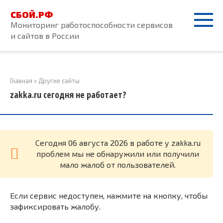
Перейти
СБОЙ.РФ
к
Мониторинг работоспособности сервисов
контенту
и сайтов в России
Главная
»
Другие сайты
zakka.ru сегодня не работает?
Cегодня 06 августа 2026 в работе у zakka.ru
проблем мы не обнаружили или получили
мало жалоб от пользователей.
Если сервис недоступен, нажмите на кнопку, чтобы
зафиксировать жалобу.