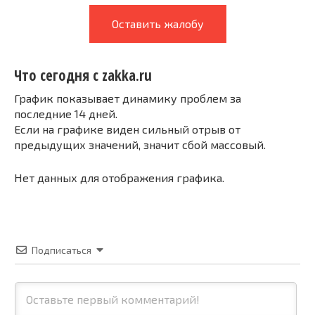
Оставить жалобу
Что сегодня с zakka.ru
График показывает динамику проблем за
последние 14 дней.
Если на графике виден сильный отрыв от
предыдущих значений, значит сбой массовый.
Нет данных для отображения графика.
Подписаться