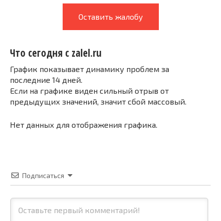
Оставить жалобу
Что сегодня с zalel.ru
График показывает динамику проблем за
последние 14 дней.
Если на графике виден сильный отрыв от
предыдущих значений, значит сбой массовый.
Нет данных для отображения графика.
Подписаться