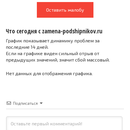
Оставить жалобу
Что сегодня с zamena-podshipnikov.ru
График показывает динамику проблем за
последние 14 дней.
Если на графике виден сильный отрыв от
предыдущих значений, значит сбой массовый.
Нет данных для отображения графика.
Подписаться