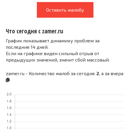
Оставить жалобу
Что сегодня с zamer.ru
График показывает динамику проблем за
последние 14 дней.
Если на графике виден сильный отрыв от
предыдущих значений, значит сбой массовый.
zamer.ru - Количество жалоб за сегодня:
2
, а за вчера