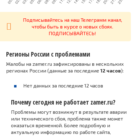
Подписывайтесь на наш Телеграмм канал,
чтобы быть в курсе о новых сбоях.
ПОДПИСЫВАЙТЕСЬ!
Регионы России с проблемами
Жалобы на zamer.ru зафиксированы в нескольких
регионах России (данные за последние
12 часов
):
Нет данных за последние 12 часов
Почему сегодня не работает zamer.ru?
Проблемы могут возникнут в результате аварии
или технического сбоя, проблема также может
оказаться временной. Более подробную и
актуальную информацию по работе сайта,