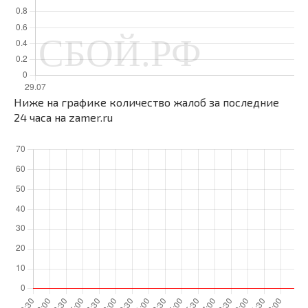
Ниже на графике количество жалоб за последние
24 часа на zamer.ru