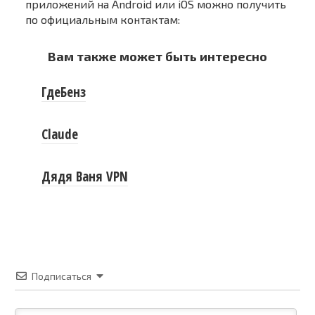
приложений на Android или iOS можно получить
по официальным контактам:
Вам также может быть интересно
ГдеБенз
Claude
Дядя Ваня VPN
Подписаться