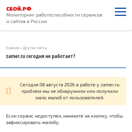
Перейти
СБОЙ.РФ
к
Мониторинг работоспособности сервисов
контенту
и сайтов в России
Главная
»
Другие сайты
zamer.ru сегодня не работает?
Cегодня 08 августа 2026 в работе у zamer.ru
проблем мы не обнаружили или получили
мало жалоб от пользователей.
Если сервис недоступен, нажмите на кнопку, чтобы
зафиксировать жалобу.