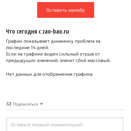
Оставить жалобу
Что сегодня с zao-bao.ru
График показывает динамику проблем за
последние 14 дней.
Если на графике виден сильный отрыв от
предыдущих значений, значит сбой массовый.
Нет данных для отображения графика.
Подписаться