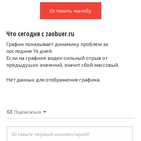
Оставить жалобу
Что сегодня с zaobuer.ru
График показывает динамику проблем за
последние 14 дней.
Если на графике виден сильный отрыв от
предыдущих значений, значит сбой массовый.
Нет данных для отображения графика.
Подписаться