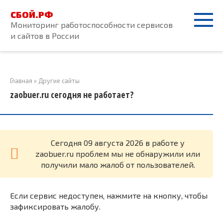
Перейти
СБОЙ.РФ
к
Мониторинг работоспособности сервисов
контенту
и сайтов в России
Главная
»
Другие сайты
zaobuer.ru сегодня не работает?
Cегодня 09 августа 2026 в работе у
zaobuer.ru проблем мы не обнаружили или
получили мало жалоб от пользователей.
Если сервис недоступен, нажмите на кнопку, чтобы
зафиксировать жалобу.