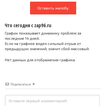
Оставить жалобу
Что сегодня с zap96.ru
График показывает динамику проблем за
последние 14 дней.
Если на графике виден сильный отрыв от
предыдущих значений, значит сбой массовый.
Нет данных для отображения графика.
Подписаться