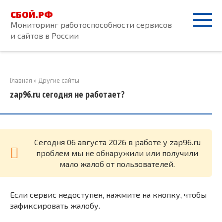
Перейти
СБОЙ.РФ
к
Мониторинг работоспособности сервисов
контенту
и сайтов в России
Главная
»
Другие сайты
zap96.ru сегодня не работает?
Cегодня 06 августа 2026 в работе у zap96.ru
проблем мы не обнаружили или получили
мало жалоб от пользователей.
Если сервис недоступен, нажмите на кнопку, чтобы
зафиксировать жалобу.