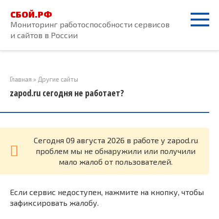
Перейти
СБОЙ.РФ
к
Мониторинг работоспособности сервисов
контенту
и сайтов в России
Главная
»
Другие сайты
zapod.ru сегодня не работает?
Cегодня 09 августа 2026 в работе у zapod.ru
проблем мы не обнаружили или получили
мало жалоб от пользователей.
Если сервис недоступен, нажмите на кнопку, чтобы
зафиксировать жалобу.