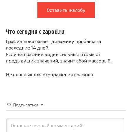
Оставить жалобу
Что сегодня с zapod.ru
График показывает динамику проблем за
последние 14 дней.
Если на графике виден сильный отрыв от
предыдущих значений, значит сбой массовый.
Нет данных для отображения графика.
Подписаться