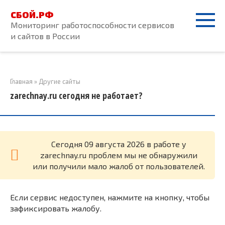
Перейти
СБОЙ.РФ
к
Мониторинг работоспособности сервисов
контенту
и сайтов в России
Главная
»
Другие сайты
zarechnay.ru сегодня не работает?
Cегодня 09 августа 2026 в работе у
zarechnay.ru проблем мы не обнаружили
или получили мало жалоб от пользователей.
Если сервис недоступен, нажмите на кнопку, чтобы
зафиксировать жалобу.