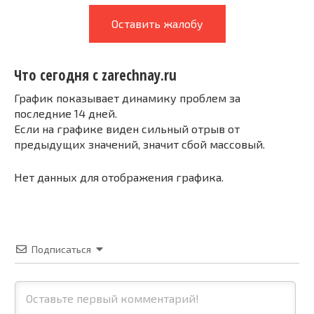
Оставить жалобу
Что сегодня с zarechnay.ru
График показывает динамику проблем за
последние 14 дней.
Если на графике виден сильный отрыв от
предыдущих значений, значит сбой массовый.
Нет данных для отображения графика.
Подписаться