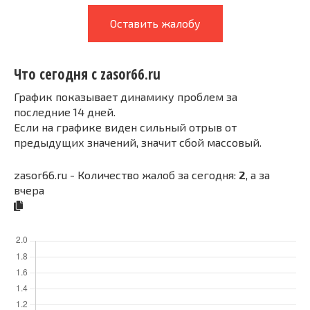
Оставить жалобу
Что сегодня с zasor66.ru
График показывает динамику проблем за
последние 14 дней.
Если на графике виден сильный отрыв от
предыдущих значений, значит сбой массовый.
zasor66.ru - Количество жалоб за сегодня:
2
, а за
вчера