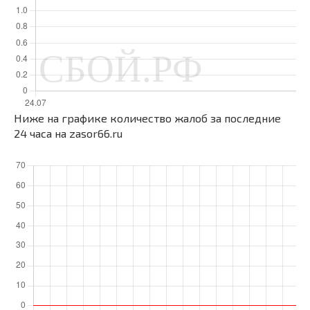
Ниже на графике количество жалоб за последние
24 часа на zasor66.ru