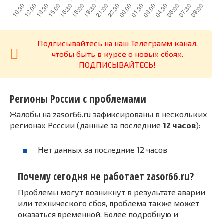
Подписывайтесь на наш Телеграмм канал,
чтобы быть в курсе о новых сбоях.
ПОДПИСЫВАЙТЕСЬ!
Регионы России с проблемами
Жалобы на zasor66.ru зафиксированы в нескольких
регионах России (данные за последние
12 часов
):
Нет данных за последние 12 часов
Почему сегодня не работает zasor66.ru?
Проблемы могут возникнут в результате аварии
или технического сбоя, проблема также может
оказаться временной. Более подробную и