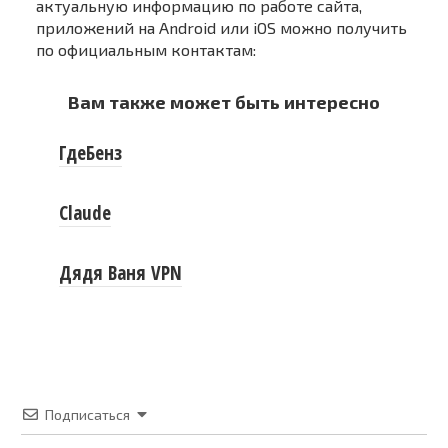
актуальную информацию по работе сайта,
приложений на Android или iOS можно получить
по официальным контактам:
Вам также может быть интересно
ГдеБенз
Claude
Дядя Ваня VPN
Подписаться