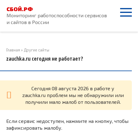
Перейти
СБОЙ.РФ
к
Мониторинг работоспособности сервисов
контенту
и сайтов в России
Главная
»
Другие сайты
zauchka.ru сегодня не работает?
Cегодня 08 августа 2026 в работе у
zauchka.ru проблем мы не обнаружили или
получили мало жалоб от пользователей.
Если сервис недоступен, нажмите на кнопку, чтобы
зафиксировать жалобу.