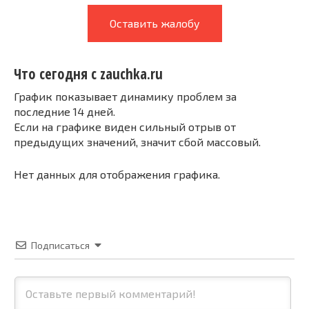
Оставить жалобу
Что сегодня с zauchka.ru
График показывает динамику проблем за
последние 14 дней.
Если на графике виден сильный отрыв от
предыдущих значений, значит сбой массовый.
Нет данных для отображения графика.
Подписаться