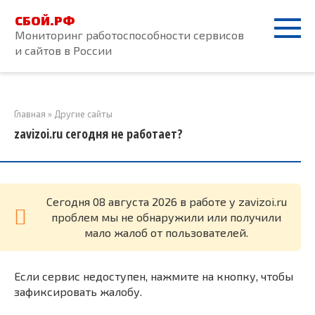
Перейти
СБОЙ.РФ
к
Мониторинг работоспособности сервисов
контенту
и сайтов в России
Главная
»
Другие сайты
zavizoi.ru сегодня не работает?
Cегодня 08 августа 2026 в работе у zavizoi.ru
проблем мы не обнаружили или получили
мало жалоб от пользователей.
Если сервис недоступен, нажмите на кнопку, чтобы
зафиксировать жалобу.