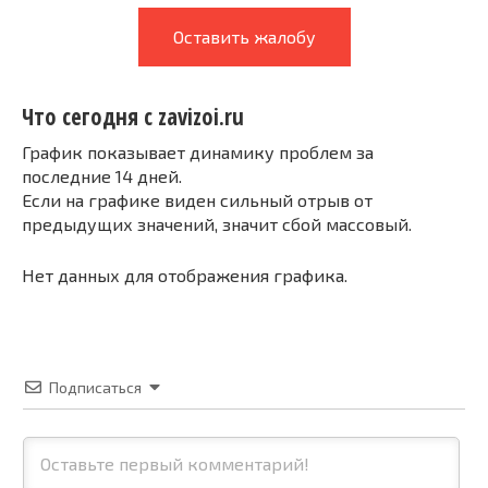
Оставить жалобу
Что сегодня с zavizoi.ru
График показывает динамику проблем за
последние 14 дней.
Если на графике виден сильный отрыв от
предыдущих значений, значит сбой массовый.
Нет данных для отображения графика.
Подписаться