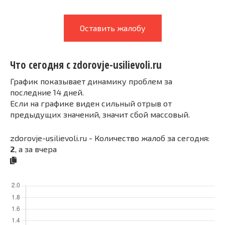
Оставить жалобу
Что сегодня с zdorovje-usilievoli.ru
График показывает динамику проблем за
последние 14 дней.
Если на графике виден сильный отрыв от
предыдущих значений, значит сбой массовый.
zdorovje-usilievoli.ru - Количество жалоб за сегодня:
2
, а за вчера