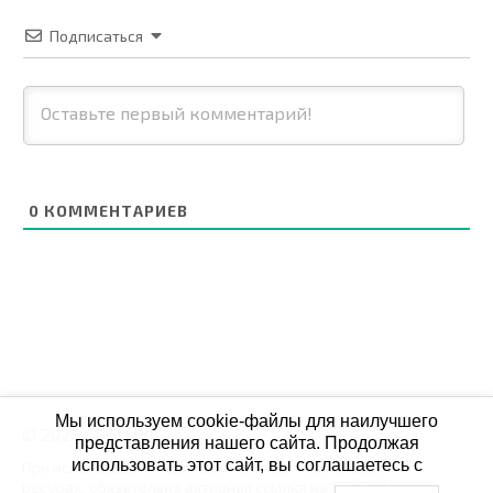
Подписаться
0
КОММЕНТАРИЕВ
Мы используем cookie-файлы для наилучшего
© 2026 СБОЙ.РФ
представления нашего сайта. Продолжая
использовать этот сайт, вы соглашаетесь с
При использовании данных мониторинга на своих
ресурах, обязательна активная ссылка на Сбой.рф