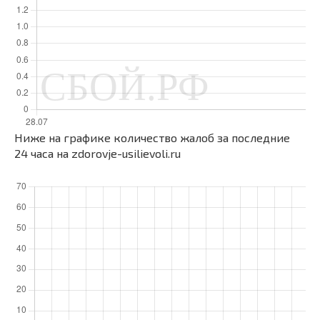
Ниже на графике количество жалоб за последние
24 часа на zdorovje-usilievoli.ru