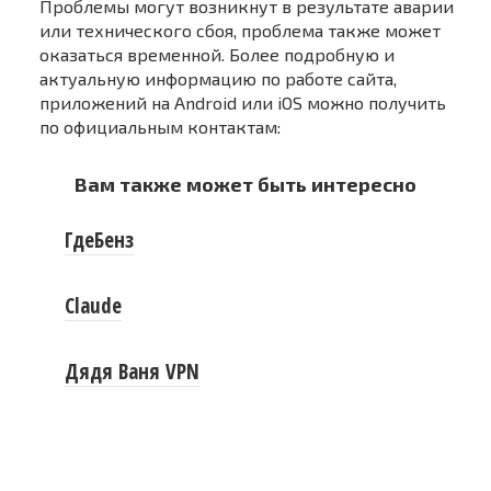
Проблемы могут возникнут в результате аварии
или технического сбоя, проблема также может
оказаться временной. Более подробную и
актуальную информацию по работе сайта,
приложений на Android или iOS можно получить
по официальным контактам:
Вам также может быть интересно
ГдеБенз
Claude
Дядя Ваня VPN