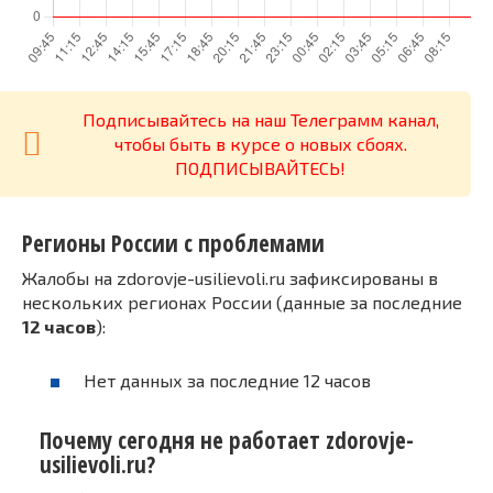
Подписывайтесь на наш Телеграмм канал,
чтобы быть в курсе о новых сбоях.
ПОДПИСЫВАЙТЕСЬ!
Регионы России с проблемами
Жалобы на zdorovje-usilievoli.ru зафиксированы в
нескольких регионах России (данные за последние
12 часов
):
Нет данных за последние 12 часов
Почему сегодня не работает zdorovje-
usilievoli.ru?