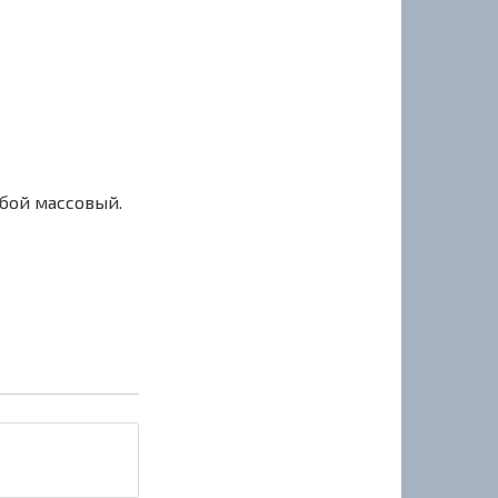
сбой массовый.