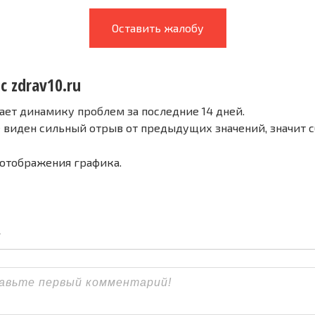
Оставить жалобу
с zdrav10.ru
ает динамику проблем за последние 14 дней.
е виден сильный отрыв от предыдущих значений, значит 
 отображения графика.