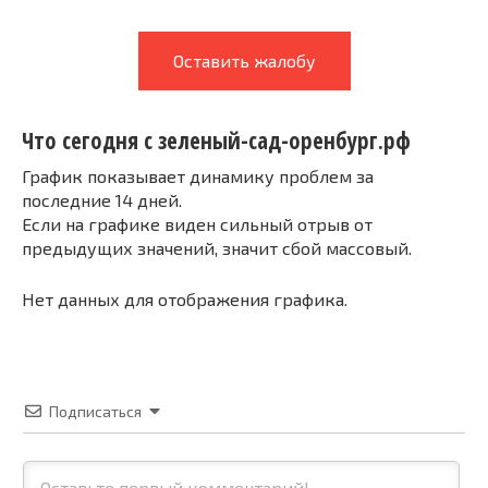
Оставить жалобу
Что сегодня с зеленый-сад-оренбург.рф
График показывает динамику проблем за
последние 14 дней.
Если на графике виден сильный отрыв от
предыдущих значений, значит сбой массовый.
Нет данных для отображения графика.
Подписаться