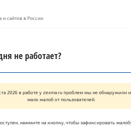
 и сайтов в России
дня не работает?
ста 2026 в работе у zexma.ru проблем мы не обнаружили 
мало жалоб от пользователей.
оступен, нажмите на кнопку, чтобы зафиксировать жалоб