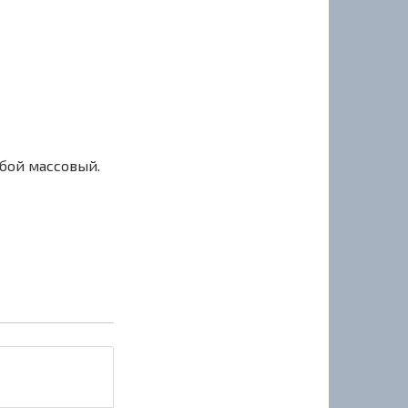
сбой массовый.