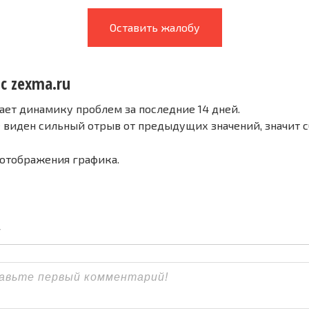
Оставить жалобу
с zexma.ru
ает динамику проблем за последние 14 дней.
е виден сильный отрыв от предыдущих значений, значит 
 отображения графика.