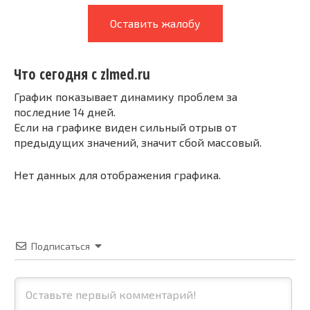
Оставить жалобу
Что сегодня с zlmed.ru
График показывает динамику проблем за
последние 14 дней.
Если на графике виден сильный отрыв от
предыдущих значений, значит сбой массовый.
Нет данных для отображения графика.
Подписаться