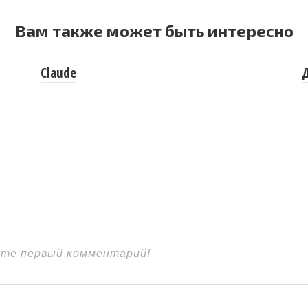
Вам также может быть интересно
Claude