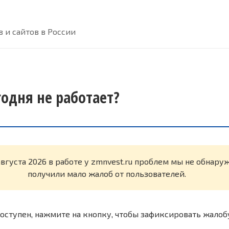
 и сайтов в России
годня не работает?
августа 2026 в работе у zmnvest.ru проблем мы не обнару
получили мало жалоб от пользователей.
оступен, нажмите на кнопку, чтобы зафиксировать жалоб