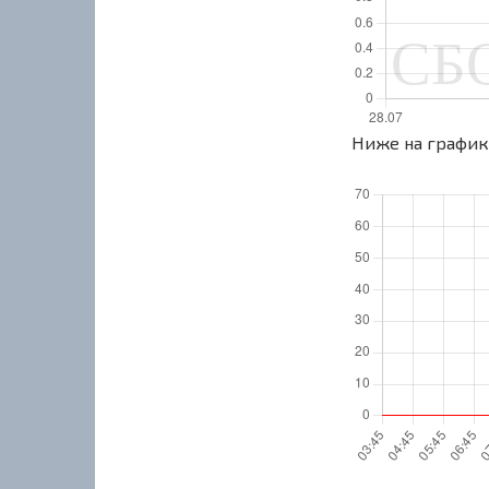
Ниже на графике