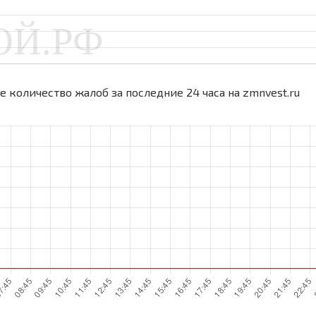
 количество жалоб за последние 24 часа на zmnvest.ru