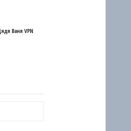
Дядя Ваня VPN