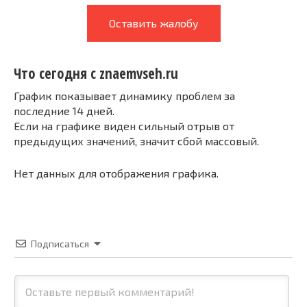
Оставить жалобу
Что сегодня с znaemvseh.ru
График показывает динамику проблем за
последние 14 дней.
Если на графике виден сильный отрыв от
предыдущих значений, значит сбой массовый.
Нет данных для отображения графика.
Подписаться