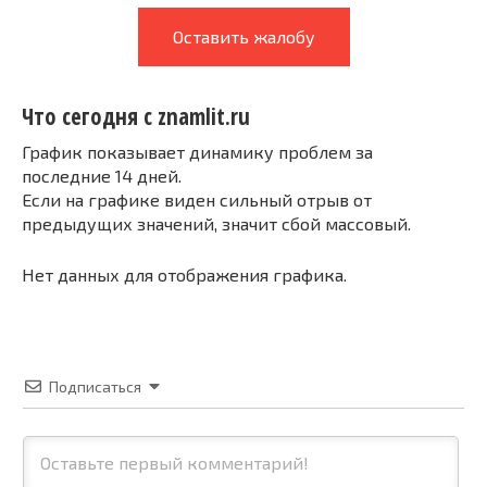
Оставить жалобу
Что сегодня с znamlit.ru
График показывает динамику проблем за
последние 14 дней.
Если на графике виден сильный отрыв от
предыдущих значений, значит сбой массовый.
Нет данных для отображения графика.
Подписаться