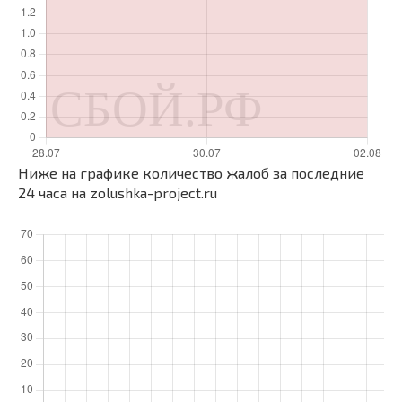
Ниже на графике количество жалоб за последние
24 часа на zolushka-project.ru