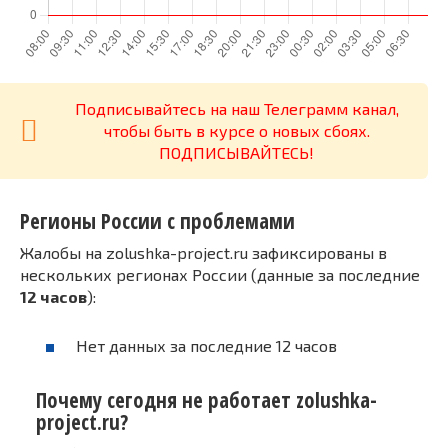
Подписывайтесь на наш Телеграмм канал,
чтобы быть в курсе о новых сбоях.
ПОДПИСЫВАЙТЕСЬ!
Регионы России с проблемами
Жалобы на zolushka-project.ru зафиксированы в
нескольких регионах России (данные за последние
12 часов
):
Нет данных за последние 12 часов
Почему сегодня не работает zolushka-
project.ru?