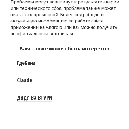
Проблемы могут возникнут в результате аварии
или технического сбоя, проблема также может
оказаться временной. Более подробную и
актуальную информацию по работе сайта,
приложений на Android или iOS можно получить
по официальным контактам:
Вам также может быть интересно
ГдеБенз
Claude
Дядя Ваня VPN