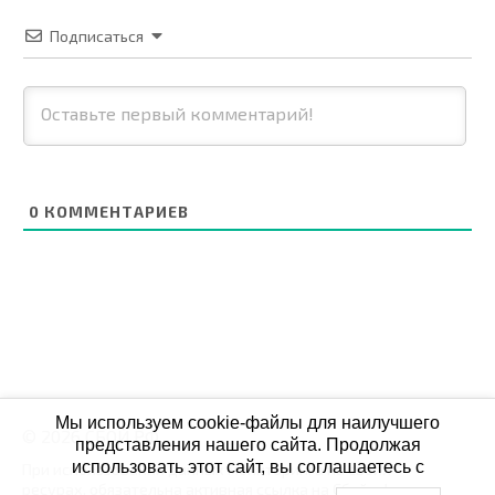
Подписаться
0
КОММЕНТАРИЕВ
Мы используем cookie-файлы для наилучшего
© 2026 СБОЙ.РФ
представления нашего сайта. Продолжая
использовать этот сайт, вы соглашаетесь с
При использовании данных мониторинга на своих
ресурах, обязательна активная ссылка на Сбой.рф