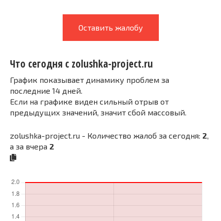
Оставить жалобу
Что сегодня с zolushka-project.ru
График показывает динамику проблем за
последние 14 дней.
Если на графике виден сильный отрыв от
предыдущих значений, значит сбой массовый.
zolushka-project.ru - Количество жалоб за сегодня:
2
,
а за вчера
2