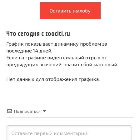
Оставить жалобу
Что сегодня с zoociti.ru
График показывает динамику проблем за
последние 14 дней.
Если на графике виден сильный отрыв от
предыдущих значений, значит сбой массовый.
Нет данных для отображения графика.
Подписаться