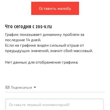
Оставить жалобу
Что сегодня с zos-v.ru
График показывает динамику проблем за
последние 14 дней.
Если на графике виден сильный отрыв от
предыдущих значений, значит сбой массовый.
Нет данных для отображения графика.
Подписаться