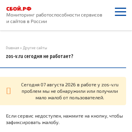
Перейти
СБОЙ.РФ
к
Мониторинг работоспособности сервисов
контенту
и сайтов в России
Главная
»
Другие сайты
zos-v.ru сегодня не работает?
Cегодня 07 августа 2026 в работе у zos-v.ru
проблем мы не обнаружили или получили
мало жалоб от пользователей.
Если сервис недоступен, нажмите на кнопку, чтобы
зафиксировать жалобу.