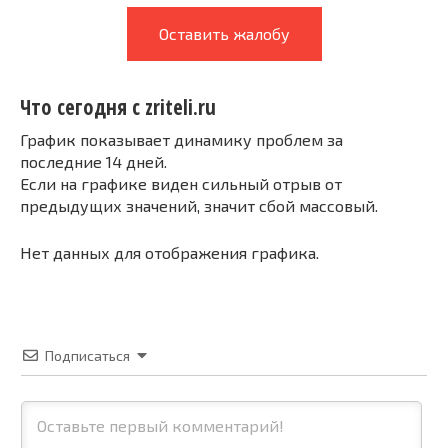
Оставить жалобу
Что сегодня с zriteli.ru
График показывает динамику проблем за
последние 14 дней.
Если на графике виден сильный отрыв от
предыдущих значений, значит сбой массовый.
Нет данных для отображения графика.
Подписаться