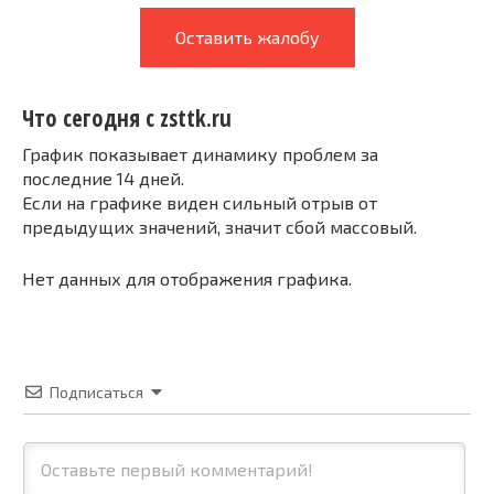
Оставить жалобу
Что сегодня с zsttk.ru
График показывает динамику проблем за
последние 14 дней.
Если на графике виден сильный отрыв от
предыдущих значений, значит сбой массовый.
Нет данных для отображения графика.
Подписаться