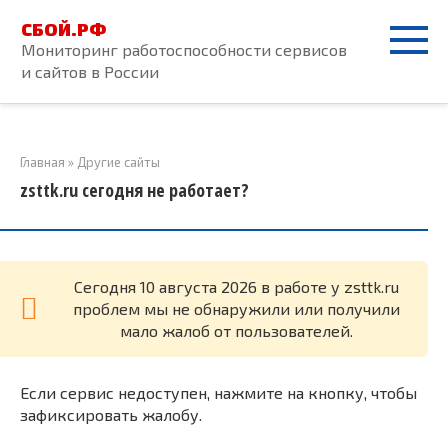
Перейти
СБОЙ.РФ
к
Мониторинг работоспособности сервисов
контенту
и сайтов в России
Главная
»
Другие сайты
zsttk.ru сегодня не работает?
Cегодня 10 августа 2026 в работе у zsttk.ru
проблем мы не обнаружили или получили
мало жалоб от пользователей.
Если сервис недоступен, нажмите на кнопку, чтобы
зафиксировать жалобу.