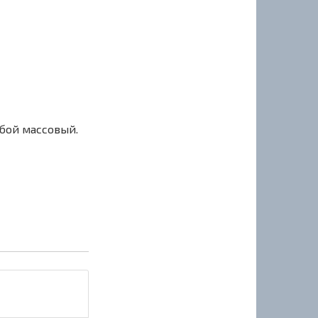
сбой массовый.