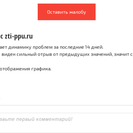
Оставить жалобу
с zti-ppu.ru
ает динамику проблем за последние 14 дней.
е виден сильный отрыв от предыдущих значений, значит 
 отображения графика.