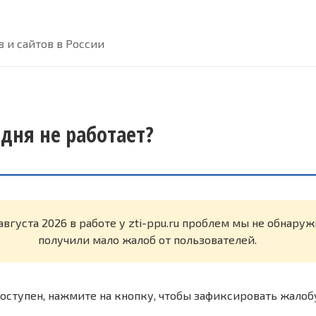
 и сайтов в России
годня не работает?
августа 2026 в работе у zti-ppu.ru проблем мы не обнару
получили мало жалоб от пользователей.
оступен, нажмите на кнопку, чтобы зафиксировать жалоб