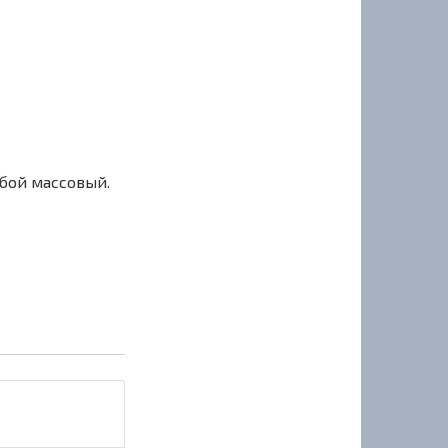
сбой массовый.