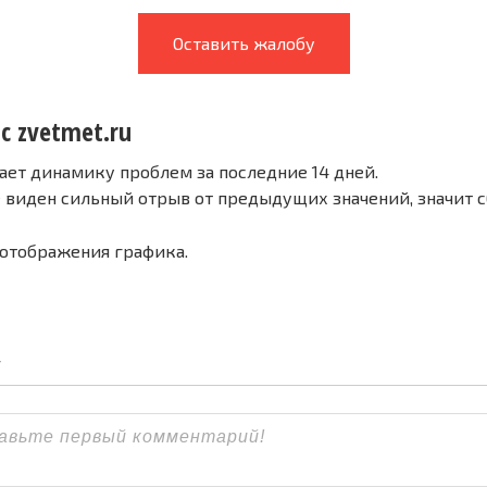
Оставить жалобу
с zvetmet.ru
ает динамику проблем за последние 14 дней.
е виден сильный отрыв от предыдущих значений, значит 
 отображения графика.