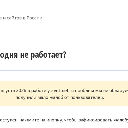
 и сайтов в России
годня не работает?
августа 2026 в работе у zvetmet.ru проблем мы не обнару
получили мало жалоб от пользователей.
оступен, нажмите на кнопку, чтобы зафиксировать жалоб