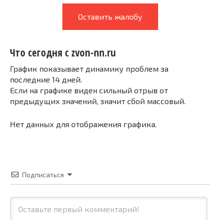
Оставить жалобу
Что сегодня с zvon-nn.ru
График показывает динамику проблем за
последние 14 дней.
Если на графике виден сильный отрыв от
предыдущих значений, значит сбой массовый.
Нет данных для отображения графика.
Подписаться