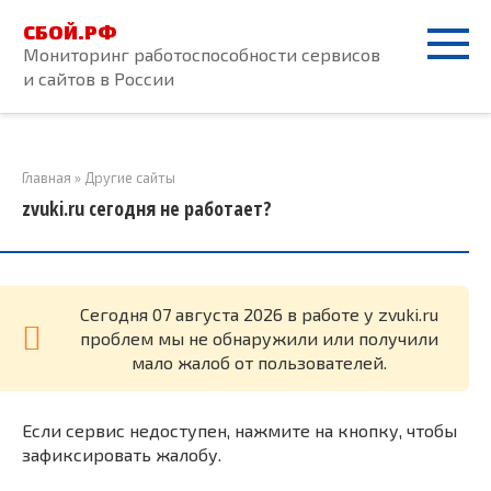
Перейти
СБОЙ.РФ
к
Мониторинг работоспособности сервисов
контенту
и сайтов в России
Главная
»
Другие сайты
zvuki.ru сегодня не работает?
Cегодня 07 августа 2026 в работе у zvuki.ru
проблем мы не обнаружили или получили
мало жалоб от пользователей.
Если сервис недоступен, нажмите на кнопку, чтобы
зафиксировать жалобу.