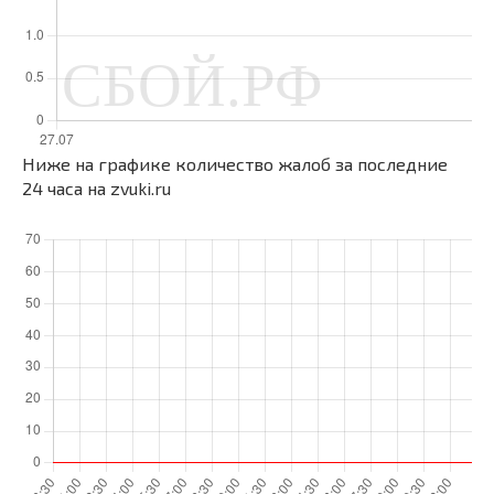
Ниже на графике количество жалоб за последние
24 часа на zvuki.ru