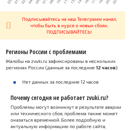
Подписывайтесь на наш Телеграмм канал,
чтобы быть в курсе о новых сбоях.
ПОДПИСЫВАЙТЕСЬ!
Регионы России с проблемами
Жалобы на zvuki.ru зафиксированы в нескольких
регионах России (данные за последние
12 часов
):
Нет данных за последние 12 часов
Почему сегодня не работает zvuki.ru?
Проблемы могут возникнут в результате аварии
или технического сбоя, проблема также может
оказаться временной. Более подробную и
актуальную информацию по работе сайта,