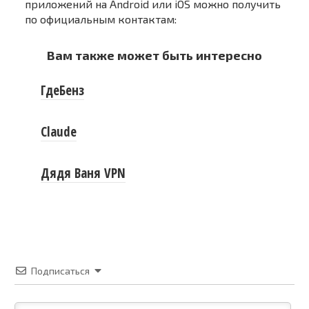
приложений на Android или iOS можно получить
по официальным контактам:
Вам также может быть интересно
ГдеБенз
Claude
Дядя Ваня VPN
Подписаться