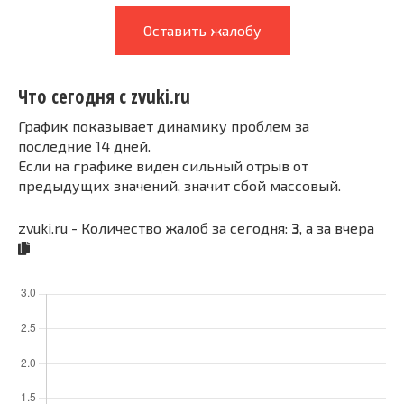
Оставить жалобу
Что сегодня с zvuki.ru
График показывает динамику проблем за
последние 14 дней.
Если на графике виден сильный отрыв от
предыдущих значений, значит сбой массовый.
zvuki.ru - Количество жалоб за сегодня:
3
, а за вчера