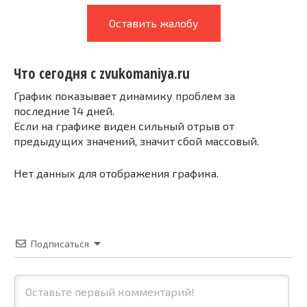
Оставить жалобу
Что сегодня с zvukomaniya.ru
График показывает динамику проблем за
последние 14 дней.
Если на графике виден сильный отрыв от
предыдущих значений, значит сбой массовый.
Нет данных для отображения графика.
Подписаться