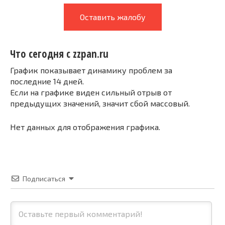
Оставить жалобу
Что сегодня с zzpan.ru
График показывает динамику проблем за
последние 14 дней.
Если на графике виден сильный отрыв от
предыдущих значений, значит сбой массовый.
Нет данных для отображения графика.
Подписаться