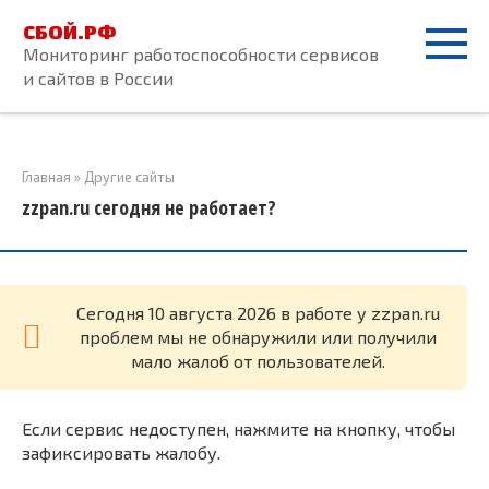
Перейти
СБОЙ.РФ
к
Мониторинг работоспособности сервисов
контенту
и сайтов в России
Главная
»
Другие сайты
zzpan.ru сегодня не работает?
Cегодня 10 августа 2026 в работе у zzpan.ru
проблем мы не обнаружили или получили
мало жалоб от пользователей.
Если сервис недоступен, нажмите на кнопку, чтобы
зафиксировать жалобу.